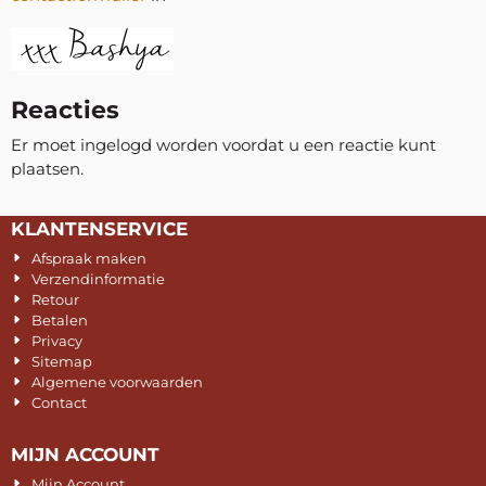
Reacties
Er moet ingelogd worden voordat u een reactie kunt
plaatsen.
KLANTENSERVICE
Afspraak maken
Verzendinformatie
Retour
Betalen
Privacy
Sitemap
Algemene voorwaarden
Contact
MIJN ACCOUNT
Mijn Account