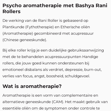
Psycho aromatherapie met Bashya Rani
Rollers
De werking van de Rani Roller is gebaseerd op
Plantkunde (Fythotherapie) en Etherische oliën
(Aromatherapie) gecombineerd met acupressuur
(Chinese geneeskunde).
Bij elke roller krijg je een duidelijke gebruiksaanwijzing
met de te behandelen acupressuurpunten Handige
rollers, die jouw goed kunnen ondersteunen bij
emotioneel disbalans als verdriet, depressie, burn-out,
verlies van focus, angst, boosheid, schuldgevoel.
Wat is aromatherapie?
Aromatherapie is een vorm van complementaire en
alternatieve geneeskunde (CAM). Het maakt gebruik van
essentiële oliën om de symptomen onder controle te