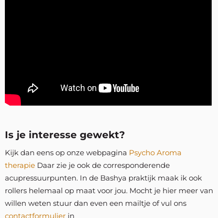
Is je interesse gewekt?
Kijk dan eens op onze webpagina
Psycho Aroma
therapie
Daar zie je ook de corresponderende
acupressuurpunten. In de Bashya praktijk maak ik ook
rollers helemaal op maat voor jou. Mocht je hier meer van
willen weten stuur dan even een mailtje of vul ons
contactformulier
in