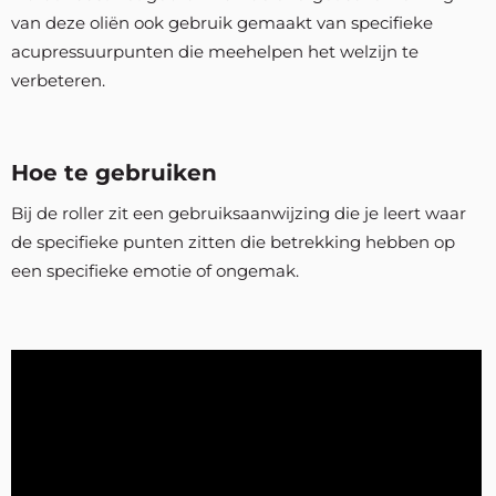
van deze oliën ook gebruik gemaakt van specifieke
acupressuurpunten die meehelpen het welzijn te
verbeteren.
Hoe te gebruiken
Bij de roller zit een gebruiksaanwijzing die je leert waar
de specifieke punten zitten die betrekking hebben op
een specifieke emotie of ongemak.