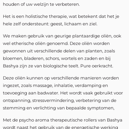
houden of uw welzijn te verbeteren.
Het is een holistische therapie, wat betekent dat het je
hele zelf ondersteunt: geest, lichaam en ziel.
We maken gebruik van geurige plantaardige oliën, ook
wel etherische oliën genoemd. Deze oliën worden
gewonnen uit verschillende delen van planten, zoals
bloemen, bladeren, schors, wortels en zaden en bij
Bashya zijn ze van biologische teelt. Pure oerkracht.
Deze oliën kunnen op verschillende manieren worden
ingezet, zoals massage, inhalatie, verdamping en
toevoeging aan badwater. Het wordt vaak gebruikt voor
ontspanning, stressvermindering, verbetering van de
stemming en verlichting van bepaalde symptomen,
Met de psycho aroma therapeutische rollers van Bashya
wordt naast het gebruik van de energetische werking