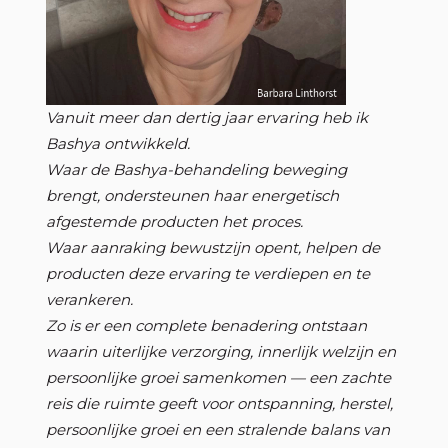
Vanuit meer dan dertig jaar ervaring heb ik
Bashya ontwikkeld.
Waar de Bashya-behandeling beweging
brengt, ondersteunen haar energetisch
afgestemde producten het proces.
Waar aanraking bewustzijn opent, helpen de
producten deze ervaring te verdiepen en te
verankeren.
Zo is er een complete benadering ontstaan
waarin uiterlijke verzorging, innerlijk welzijn en
persoonlijke groei samenkomen — een zachte
reis die ruimte geeft voor ontspanning, herstel,
persoonlijke groei en een stralende balans van