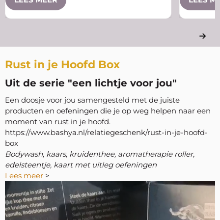
Rust in je Hoofd Box
Uit de serie "een lichtje voor jou"
Een doosje voor jou samengesteld met de juiste
producten en oefeningen die je op weg helpen naar een
moment van rust in je hoofd.
https://www.bashya.nl/relatiegeschenk/rust-in-je-hoofd-
box
Bodywash, kaars, kruidenthee, aromatherapie roller,
edelsteentje, kaart met uitleg oefeningen
Lees meer
>