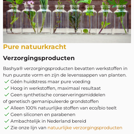
Pure natuurkracht
Verzorgingsproducten
Bashya® verzorgingsproducten bevatten werkstoffen in
hun puurste vorm en zijn de levenssappen van planten.
Géén huidstress maar pure voeding
Hoog in werkstoffen, maximaal resultaat
Geen synthetische conserveringsmiddelen
of genetisch gemanipuleerde grondstoffen
Alleen 100% natuurlijke stoffen van eco/bio teelt
Geen siliconen en parabenen
Ambachtelijk in Nederland bereid
Zie onze lijn van
natuurlijke verzorgingsproducten