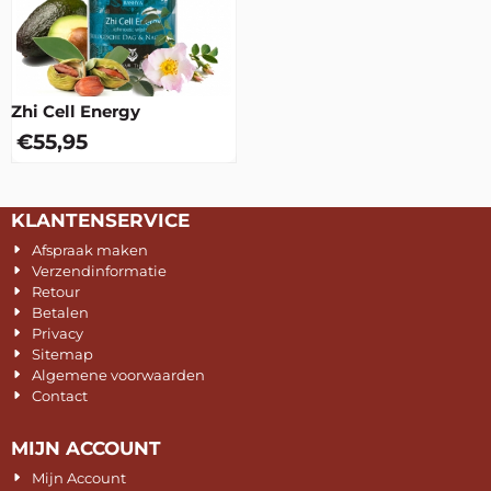
Zhi Cell Energy
€
55,95
KLANTENSERVICE
Afspraak maken
Verzendinformatie
Retour
Betalen
Privacy
Sitemap
Algemene voorwaarden
Contact
MIJN ACCOUNT
Mijn Account